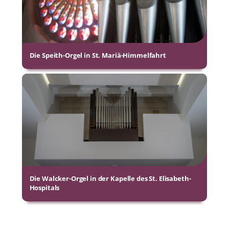
Die Speith-Orgel in St. Mariä-Himmelfahrt
Die Walcker-Orgel in der Kapelle des St. Elisabeth-
Hospitals