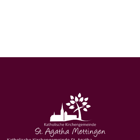
Katholische Kirchengemeinde St. Agatha