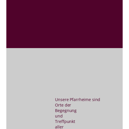
Unsere Pfarrheime sind
Orte der
Begegnung
und
Treffpunkt
aller