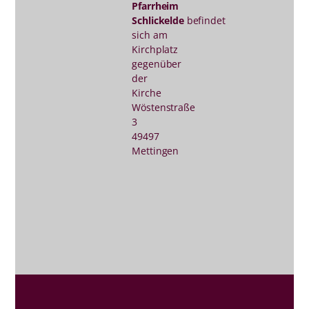
Pfarrheim
Schlickelde
befindet
sich am
Kirchplatz
gegenüber
der
Kirche
Wöstenstraße
3
49497
Mettingen