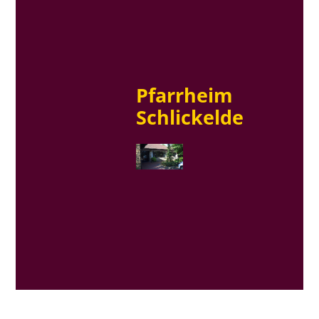
Pfarrheim
Schlickelde