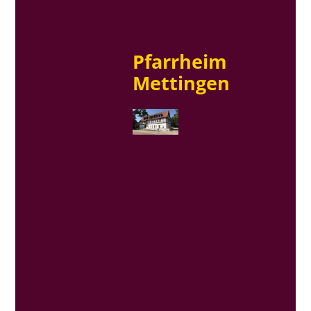
Pfarrheim
Mettingen