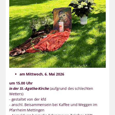
am Mittwoch, 6. Mai 2026
um 15.00 Uhr
in der St.-Agatha-Kirche
(aufgrund des schlechten
Wetters)
- gestaltet von der kfd
- anschl. Beisammensein bei Kaffee und Weggen im
Pfarrheim Mettingen