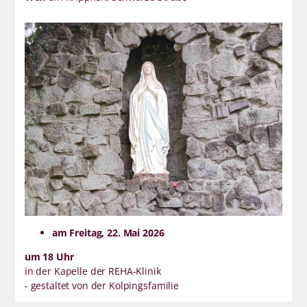
am Freitag, 22. Mai 2026
um 18 Uhr
in der Kapelle der REHA-Klinik
- gestaltet von der Kolpingsfamilie