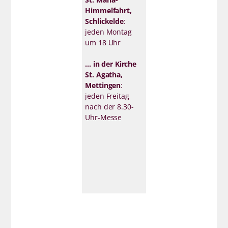
Himmelfahrt,
Schlickelde
:
jeden Montag
um 18 Uhr
... in der Kirche
St. Agatha,
Mettingen
:
jeden Freitag
nach der 8.30-
Uhr-Messe