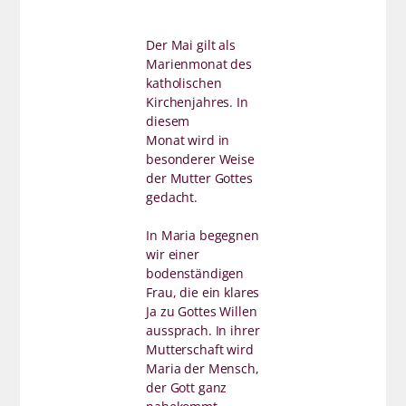
Der Mai gilt als
Marienmonat des
katholischen
Kirchenjahres. In
diesem
Monat wird in
besonderer Weise
der Mutter Gottes
gedacht.
In Maria begegnen
wir einer
bodenständigen
Frau, die ein klares
Ja zu Gottes Willen
aussprach. In ihrer
Mutterschaft wird
Maria der Mensch,
der Gott ganz