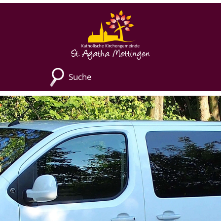
Suche