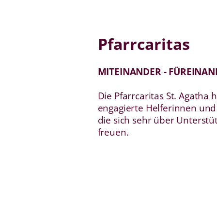
Pfarrcaritas
MITEINANDER - FÜREINAN
Die Pfarrcaritas St. Agatha 
engagierte Helferinnen und 
die sich sehr über Unterstü
freuen.