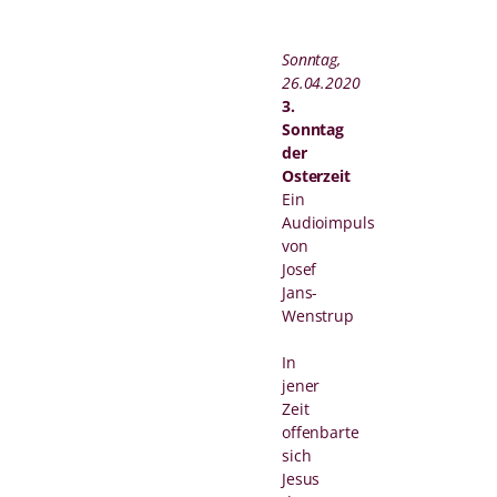
Sonntag,
26.04.2020
3.
Sonntag
der
Osterzeit
Ein
Audioimpuls
von
Josef
Jans-
Wenstrup
In
jener
Zeit
offenbarte
sich
Jesus