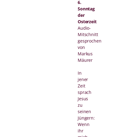
6.
Sonntag
der
Osterzeit
Audio-
Mitschnitt
gesprochen
von
Markus
Mäurer
In
jener
Zeit
sprach
Jesus
zu
seinen
Jüngern:
Wenn
ihr