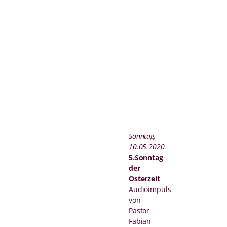
Sonntag,
10.05.2020
5.Sonntag
der
Osterzeit
Audioimpuls
von
Pastor
Fabian