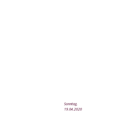
Sonntag,
19.04.2020