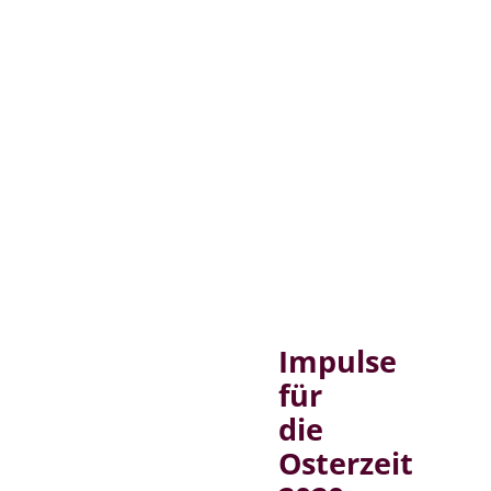
Impulse
für
die
Osterzeit