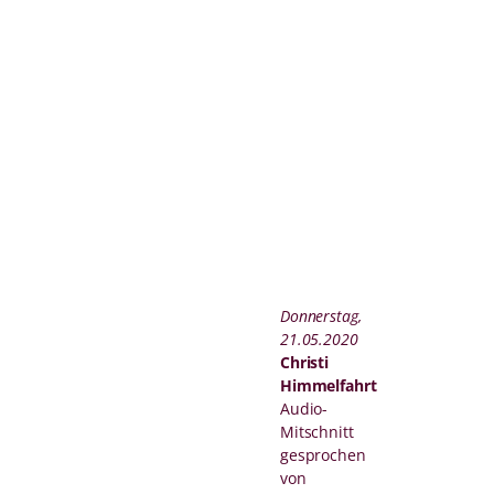
Donnerstag,
21.05.2020
Christi
Himmelfahrt
Audio-
Mitschnitt
gesprochen
von