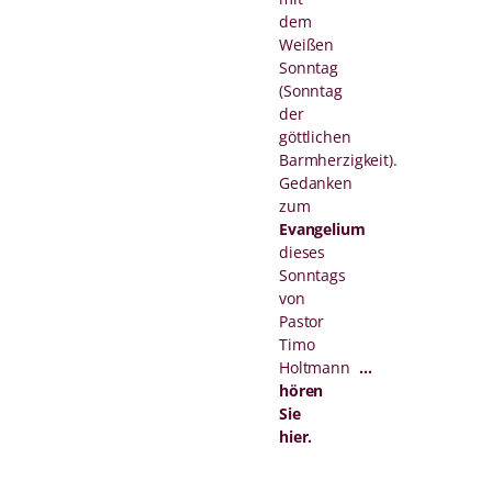
dem
Weißen
Sonntag
(Sonntag
der
göttlichen
Barmherzigkeit).
Gedanken
zum
Evangelium
dieses
Sonntags
von
Pastor
Timo
Holtmann
…
hören
Sie
hier.