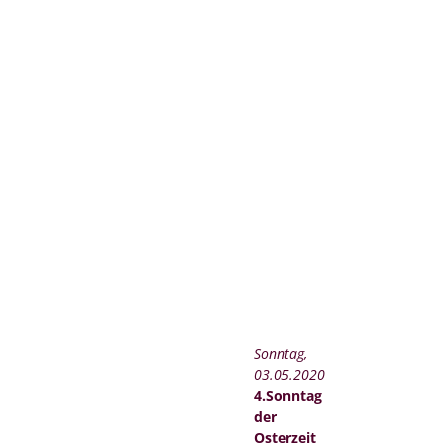
Sonntag,
03.05.2020
4.Sonntag
der
Osterzeit