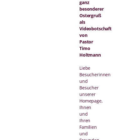
ganz
besonderer
Ostergruß
als
Videobotschaft
von
Pastor
Timo
Holtmann
Liebe
Besucherinnen
und
Besucher
unserer
Homepage,
Ihnen
und
Ihren
Familien
und