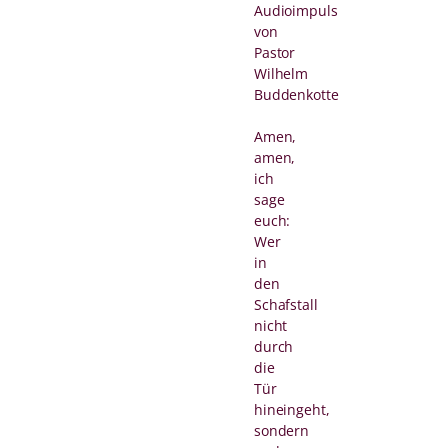
Audioimpuls
von
Pastor
Wilhelm
Buddenkotte
Amen,
amen,
ich
sage
euch:
Wer
in
den
Schafstall
nicht
durch
die
Tür
hineingeht,
sondern