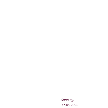
Sonntag,
17.05.2020