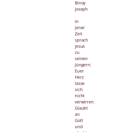
Binoy
Joseph
In
jener
Zeit
sprach
Jesus
zu
seinen
Jüngern:
Euer
Herz
lasse
sich
nicht
verwirren.
Glaubt
an
Gott
und