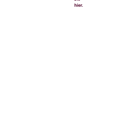
hier.