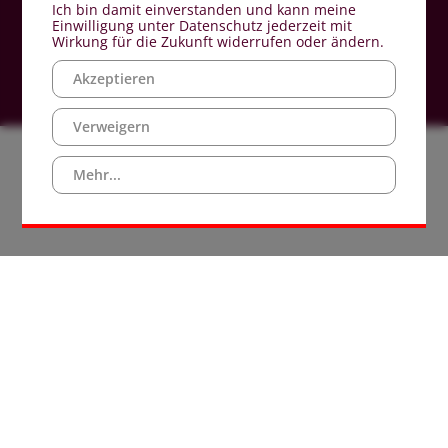
Ich bin damit einverstanden und kann meine
Einwilligung unter Datenschutz jederzeit mit
Wirkung für die Zukunft widerrufen oder ändern.
Akzeptieren
Verweigern
Mehr...