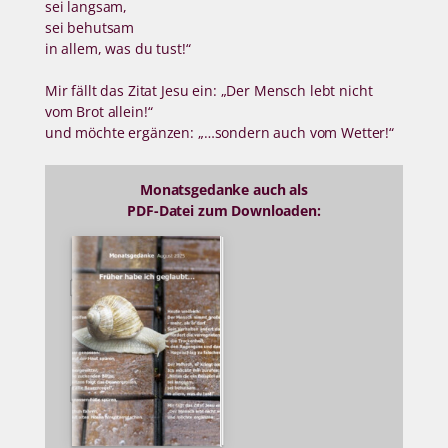
sei langsam,
sei behutsam
in allem, was du tust!“
Mir fällt das Zitat Jesu ein: „Der Mensch lebt nicht
vom Brot allein!“
und möchte ergänzen: „…sondern auch vom Wetter!“
Monatsgedanke auch als
PDF-Datei zum Downloaden: