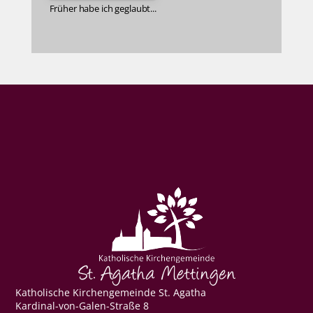
Früher habe ich geglaubt...
Katholische Kirchengemeinde St. Agatha
Kardinal-von-Galen-Straße 8