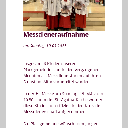
Messdieneraufnahme
am Sonntag, 19.03.2023
Insgesamt 6 Kinder unserer
Pfarrgemeinde sind in den vergangenen
Monaten als Messdiener/innen auf ihren
Dienst am Altar vorbereitet worden.
In der Hl. Messe am Sonntag, 19. März um
10.30 Uhr in der St.-Agatha-Kirche wurden
diese Kinder nun offiziell in den Kreis der
Messdienerschaft aufgenommen.
Die Pfarrgemeinde wünscht den Jungen