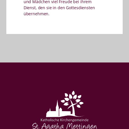
und Mädchen viel Freude bei ihrem
Dienst, den sie in den Gottesdiensten
übernehmen.