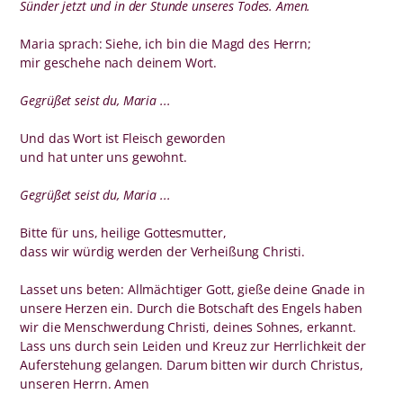
Sünder jetzt und in der Stunde unseres Todes. Amen.
Maria sprach: Siehe, ich bin die Magd des Herrn;
mir geschehe nach deinem Wort.
Gegrüßet seist du, Maria ...
Und das Wort ist Fleisch geworden
und hat unter uns gewohnt.
Gegrüßet seist du, Maria ...
Bitte für uns, heilige Gottesmutter,
dass wir würdig werden der Verheißung Christi.
Lasset uns beten: Allmächtiger Gott, gieße deine Gnade in
unsere Herzen ein. Durch die Botschaft des Engels haben
wir die Menschwerdung Christi, deines Sohnes, erkannt.
Lass uns durch sein Leiden und Kreuz zur Herrlichkeit der
Auferstehung gelangen. Darum bitten wir durch Christus,
unseren Herrn. Amen