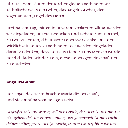
Uhr. Mit dem Läuten der Kirchenglocken verbinden wir
katholischerseits ein Gebet, das Angelus-Gebet, den
sogenannten „Engel des Herrn“.
Dreimal am Tag, mitten in unserem konkreten Alltag, werden
wir eingeladen, unsere Gedanken und Gebete zum Himmel,
zu Gott zu lenken, d.h. unsere Lebenswirklichkeit mit der
Wirklichkeit Gottes zu verbinden. Wir werden eingeladen,
daran zu denken, dass Gott aus Liebe zu uns Mensch wurde.
Herzlich laden wir dazu ein, diese Gebetsgemeinschaft neu
zu entdecken.
Angelus-Gebet
Der Engel des Herrn brachte Maria die Botschaft,
und sie empfing vom Heiligen Geist.
Gegrüßet seist du, Maria, voll der Gnade, der Herr ist mit dir. Du
bist gebenedeit unter den Frauen, und gebenedeit ist die Frucht
deines Leibes, Jesus. Heilige Maria, Mutter Gottes, bitte für uns