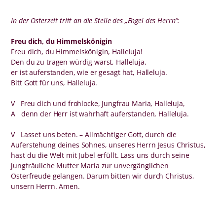
In der Osterzeit tritt an die Stelle des „Engel des Herrn“:
Freu dich, du Himmelskönigin
Freu dich, du Himmelskönigin, Halleluja!
Den du zu tragen würdig warst, Halleluja,
er ist auferstanden, wie er gesagt hat, Halleluja.
Bitt Gott für uns, Halleluja.
V Freu dich und frohlocke, Jungfrau Maria, Halleluja,
A denn der Herr ist wahrhaft auferstanden, Halleluja.
V Lasset uns beten. – Allmächtiger Gott, durch die
Auferstehung deines Sohnes, unseres Herrn Jesus Christus,
hast du die Welt mit Jubel erfüllt. Lass uns durch seine
jungfräuliche Mutter Maria zur unvergänglichen
Osterfreude gelangen. Darum bitten wir durch Christus,
unsern Herrn. Amen.