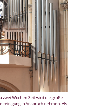
a zwei Wochen Zeit wird die große
elreinigung in Anspruch nehmen. Als