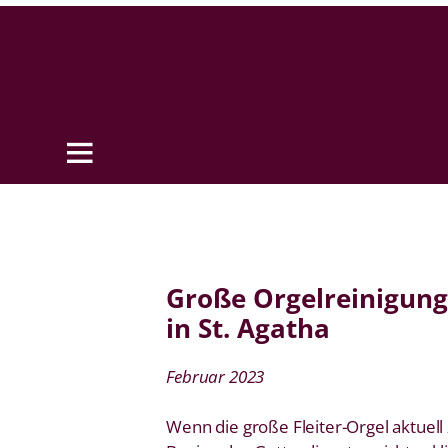
Große Orgelreinigun
in St. Agatha
Februar 2023
Wenn die große Fleiter-Orgel aktuell