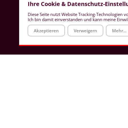
Ihre Cookie & Datenschutz-Einstel
Diese Seite nutzt Website Tracking-Technologien vo
Ich bin damit einverstanden und kann meine Einwil
Akzeptieren
Verweigern
Mehr...