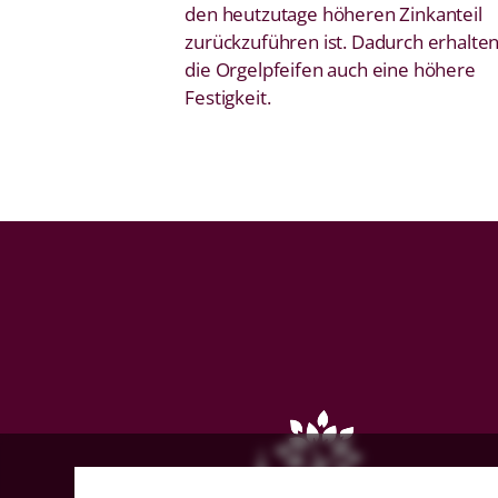
den heutzutage höheren Zinkanteil
zurückzuführen ist. Dadurch erhalte
die Orgelpfeifen auch eine höhere
Festigkeit.