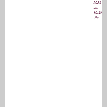
2023
um
10:30
Uhr