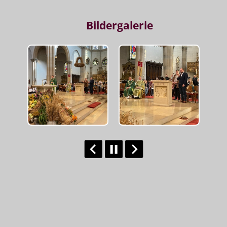
Bildergalerie