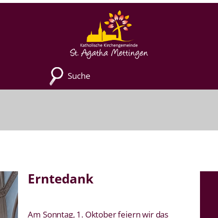
Suche
Erntedank
Am Sonntag, 1. Oktober feiern wir das