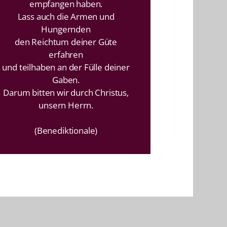
empfangen haben.
Lass auch die Armen und
Hungernden
den Reichtum deiner Güte
erfahren
und teilhaben an der Fülle deiner
Gaben.
Darum bitten wir durch Christus,
unsern Herrn.
(Benediktionale)