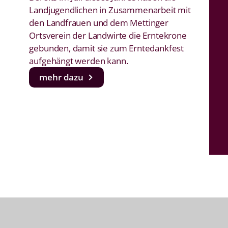
Landjugendlichen in Zusammenarbeit mit
den Landfrauen und dem Mettinger
Ortsverein der Landwirte die Erntekrone
gebunden, damit sie zum Erntedankfest
aufgehängt werden kann.
mehr dazu