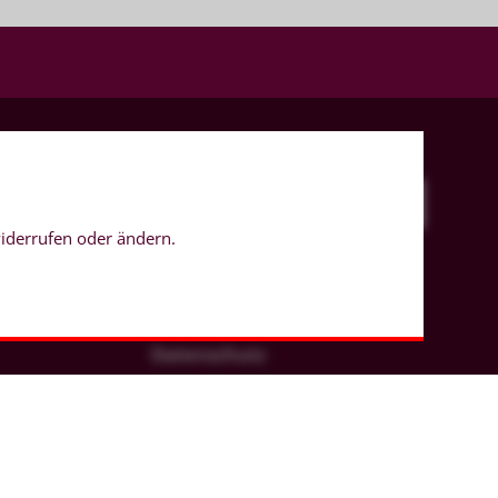
widerrufen oder ändern.
Impressum
Datenschutz
Hinweisgeberschutz