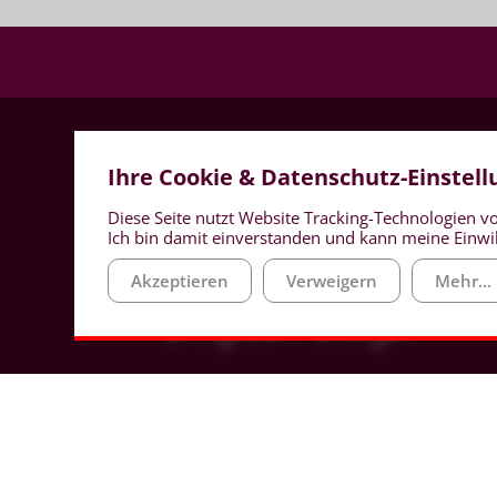
Ihre Cookie & Datenschutz-Einstel
Diese Seite nutzt Website Tracking-Technologien vo
Ich bin damit einverstanden und kann meine Einwil
Akzeptieren
Verweigern
Mehr...