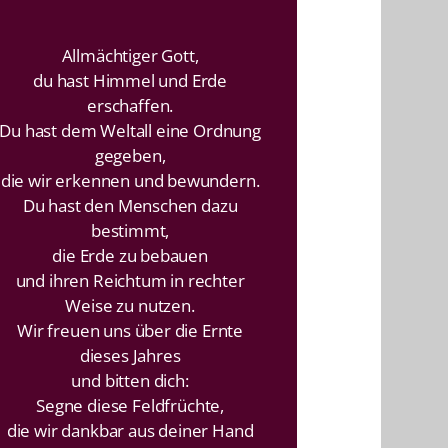
Allmächtiger Gott,
du hast Himmel und Erde
erschaffen.
Du hast dem Weltall eine Ordnung
gegeben,
die wir erkennen und bewundern.
Du hast den Menschen dazu
bestimmt,
die Erde zu bebauen
und ihren Reichtum in rechter
Weise zu nutzen.
Wir freuen uns über die Ernte
dieses Jahres
und bitten dich:
Segne diese Feldfrüchte,
die wir dankbar aus deiner Hand