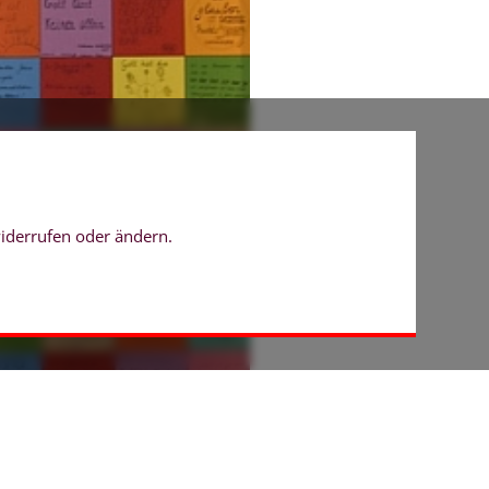
widerrufen oder ändern.