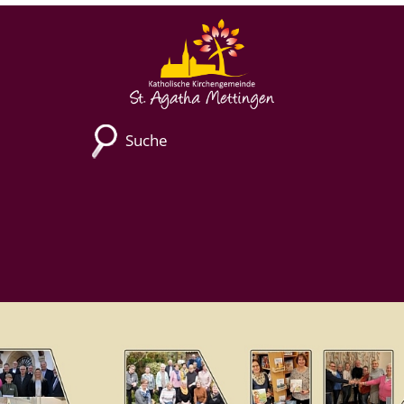
Suche