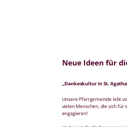
Neue Ideen für di
„Dankeskultur in St. Agatha
Unsere Pfarrgemeinde lebt v
vielen Menschen, die sich für 
engagieren!