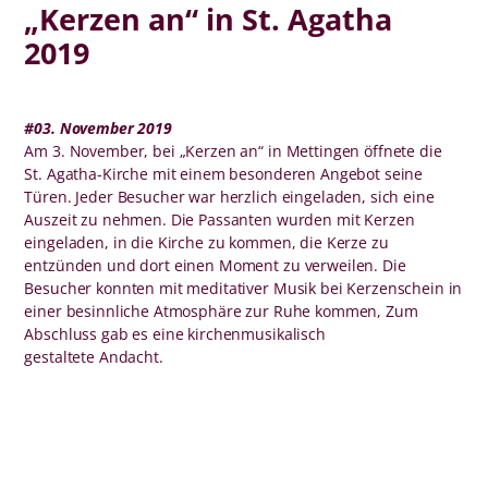
„Kerzen an“ in St. Agatha
2019
#03. November 2019
Am 3. November, bei „Kerzen an“ in Mettingen öffnete die
St. Agatha-Kirche mit einem besonderen Angebot seine
Türen. Jeder Besucher war herzlich eingeladen, sich eine
Auszeit zu nehmen. Die Passanten wurden mit Kerzen
eingeladen, in die Kirche zu kommen, die Kerze zu
entzünden und dort einen Moment zu verweilen. Die
Besucher konnten mit meditativer Musik bei Kerzenschein in
einer besinnliche Atmosphäre zur Ruhe kommen, Zum
Abschluss gab es eine kirchenmusikalisch
gestaltete Andacht.