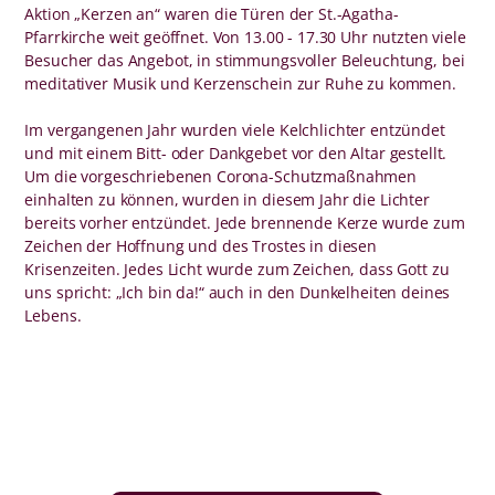
Aktion „Kerzen an“ waren die Türen der St.-Agatha-
Pfarrkirche weit geöffnet. Von 13.00 - 17.30 Uhr nutzten viele
Besucher das Angebot, in stimmungsvoller Beleuchtung, bei
meditativer Musik und Kerzenschein zur Ruhe zu kommen.
Im vergangenen Jahr wurden viele Kelchlichter entzündet
und mit einem Bitt- oder Dankgebet vor den Altar gestellt.
Um die vorgeschriebenen Corona-Schutzmaßnahmen
einhalten zu können, wurden in diesem Jahr die Lichter
bereits vorher entzündet. Jede brennende Kerze wurde zum
Zeichen der Hoffnung und des Trostes in diesen
Krisenzeiten. Jedes Licht wurde zum Zeichen, dass Gott zu
uns spricht: „Ich bin da!“ auch in den Dunkelheiten deines
Lebens.